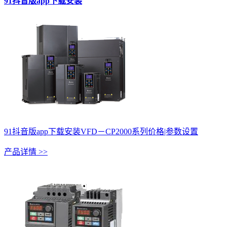
91抖音版app下载安装
91抖音版app下载安装VFD－CP2000系列价格|参数设置
产品详情 >>