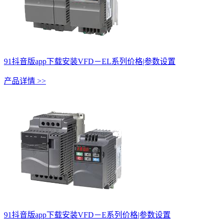
91抖音版app下载安装VFD－EL系列价格|参数设置
产品详情 >>
91抖音版app下载安装VFD－E系列价格|参数设置