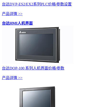
台达DVP-ES2/EX2系列PLC价格|参数设置
产品详情 >>
台达HMI人机界面
台达DOP-100 系列人机界面价格|参数
产品详情 >>