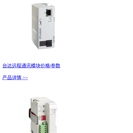
台达远程通讯模块价格|参数
产品详情 >>