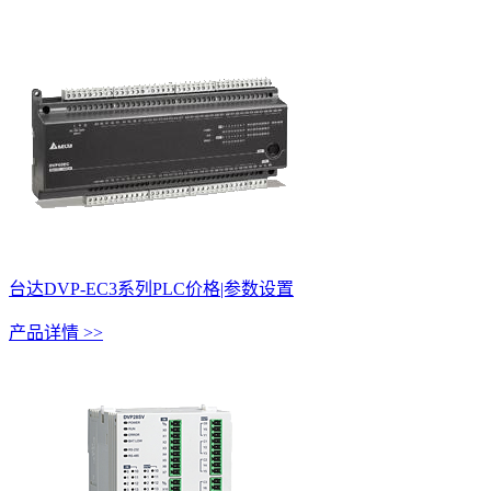
台达DVP-EC3系列PLC价格|参数设置
产品详情 >>