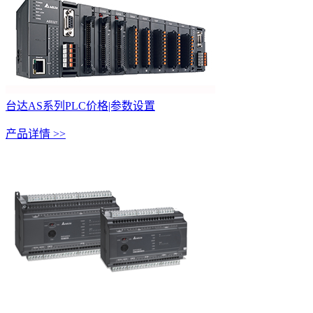
台达AS系列PLC价格|参数设置
产品详情 >>