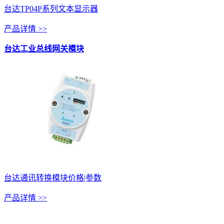
台达TP04P系列文本显示器
产品详情 >>
台达工业总线网关模块
台达通讯转换模块价格|参数
产品详情 >>