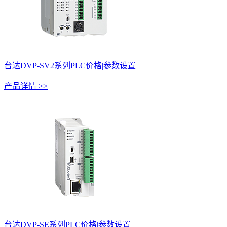
台达DVP-SV2系列PLC价格|参数设置
产品详情 >>
台达DVP-SE系列PLC价格|参数设置