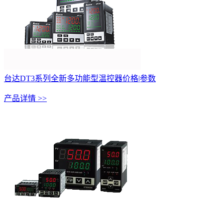
台达DT3系列全新多功能型温控器价格|参数
产品详情 >>