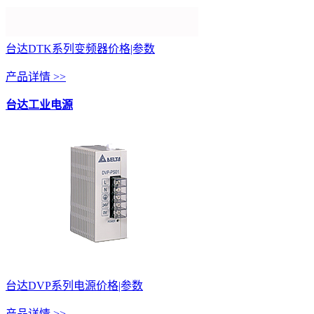
台达DTK系列变频器价格|参数
产品详情 >>
台达工业电源
台达DVP系列电源价格|参数
产品详情 >>