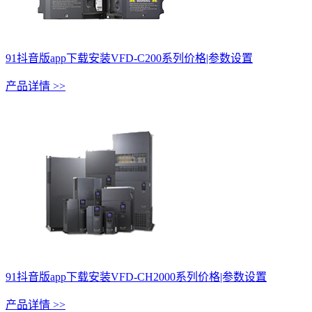
91抖音版app下载安装VFD-C200系列价格|参数设置
产品详情 >>
91抖音版app下载安装VFD-CH2000系列价格|参数设置
产品详情 >>