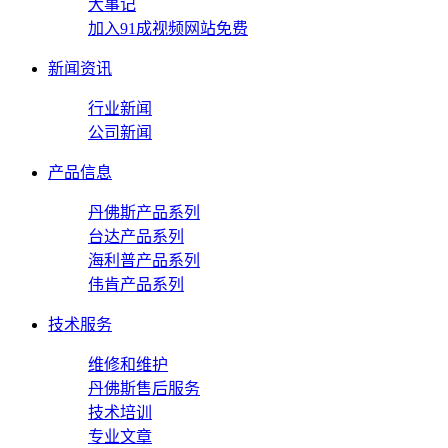
大事记
加入91成视频网站免费
新闻资讯
行业新闻
公司新闻
产品信息
丹佛斯产品系列
台达产品系列
海利普产品系列
伟肯产品系列
技术服务
维修和维护
丹佛斯售后服务
技术培训
专业文章