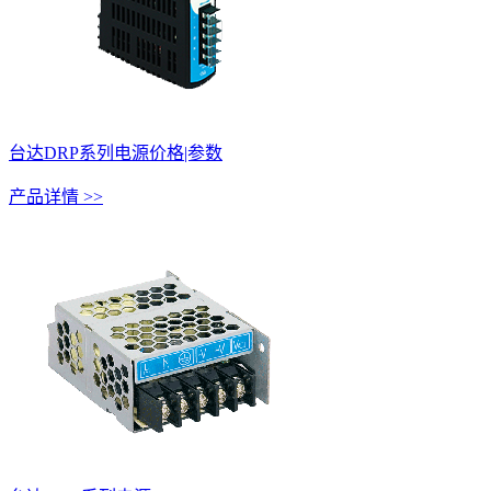
台达DRP系列电源价格|参数
产品详情 >>