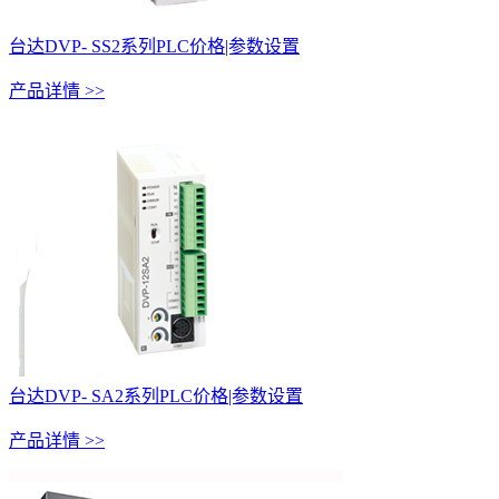
台达DVP- SS2系列PLC价格|参数设置
产品详情 >>
台达DVP- SA2系列PLC价格|参数设置
产品详情 >>