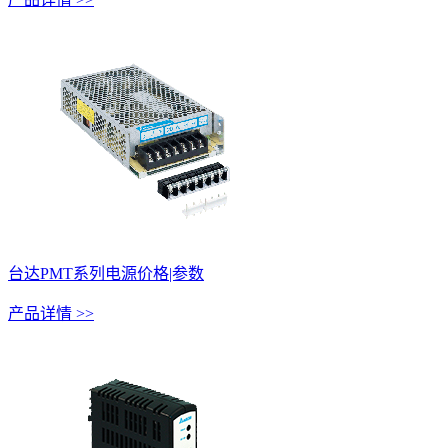
台达PMT系列电源价格|参数
产品详情 >>