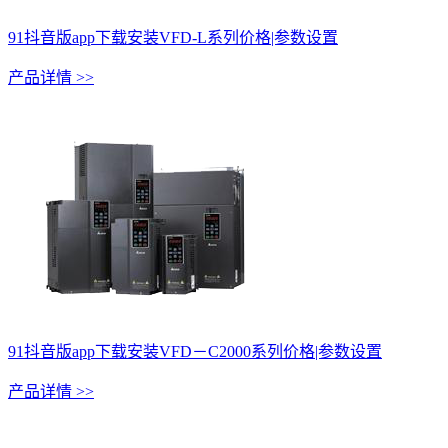
91抖音版app下载安装VFD-L系列价格|参数设置
产品详情 >>
91抖音版app下载安装VFD－C2000系列价格|参数设置
产品详情 >>