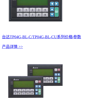
台达TP04G-BL-C/TP04G-BL-CU系列价格|参数
产品详情 >>