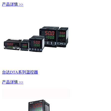
产品详情 >>
台达DTA系列温控器
产品详情 >>