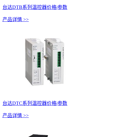
台达DTB系列温控器价格|参数
产品详情 >>
台达DTC系列温控器价格|参数
产品详情 >>