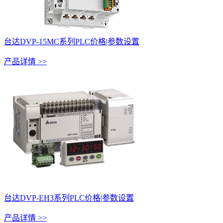
台达DVP-15MC系列PLC价格|参数设置
产品详情 >>
台达DVP-EH3系列PLC价格|参数设置
产品详情 >>