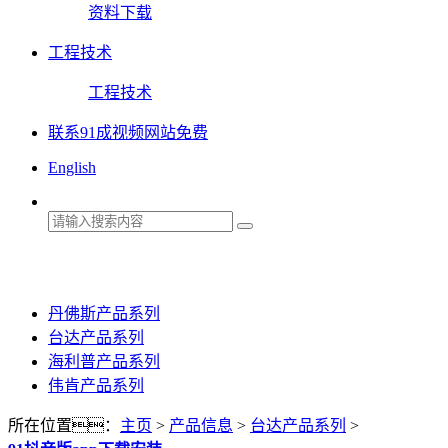
资料下载
工程技术
工程技术
联系91成视频网站免费
English
丹佛斯产品系列
台达产品系列
海利普产品系列
伟肯产品系列
所在位置：
主页
>
产品信息
>
台达产品系列
>